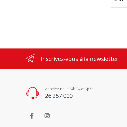
Inscrivez-vous à la newsletter
Appelez-nous 24h/24 et 7j/7 !
26 257 000