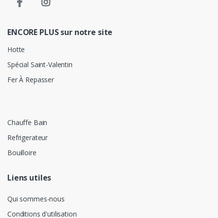
ENCORE PLUS sur notre site
Hotte
Spécial Saint-Valentin
Fer À Repasser
Chauffe Bain
Refrigerateur
Bouilloire
Liens utiles
Qui sommes-nous
Conditions d'utilisation