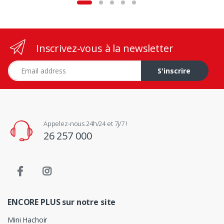
Inscrivez-vous à la newsletter
Adresse e-mail
S'inscrire
Appelez-nous 24h/24 et 7j/7 !
26 257 000
ENCORE PLUS sur notre site
Mini Hachoir