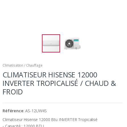
Climatisation / Chauffage
CLIMATISEUR HISENSE 12000
INVERTER TROPICALISÉ / CHAUD &
FROID
Référence
: AS-12UW4S
Climatiseur Hisense 12000 Btu INVERTER Tropicalisé
- Capacité : 12000 BTU