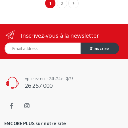
1
2
Inscrivez-vous à la newsletter
Adresse e-mail
S'inscrire
Appelez-nous 24h/24 et 7j/7 !
26 257 000
ENCORE PLUS sur notre site