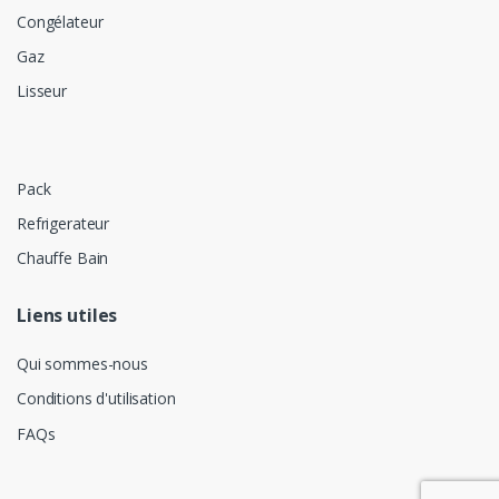
Congélateur
Gaz
Lisseur
Pack
Refrigerateur
Chauffe Bain
Liens utiles
Qui sommes-nous
Conditions d'utilisation
FAQs