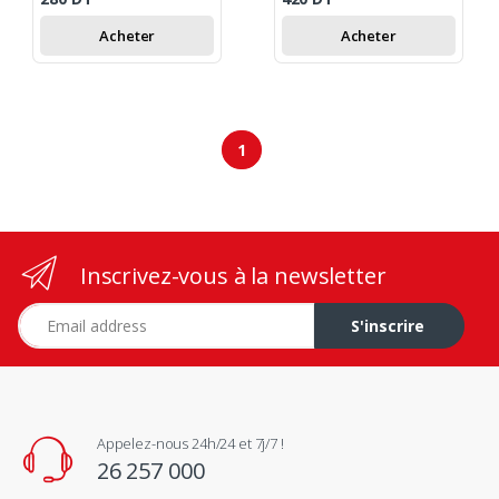
Acheter
Acheter
1
Inscrivez-vous à la newsletter
Adresse e-mail
S'inscrire
Appelez-nous 24h/24 et 7j/7 !
26 257 000