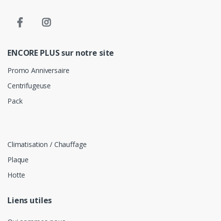
ENCORE PLUS sur notre site
Promo Anniversaire
Centrifugeuse
Pack
Climatisation / Chauffage
Plaque
Hotte
Liens utiles