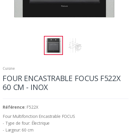
Cuisine
FOUR ENCASTRABLE FOCUS F522X
60 CM - INOX
Référence
: F522X
Four Multifonction Encastrable FOCUS
- Type de four: Électrique
- Largeur: 60 cm