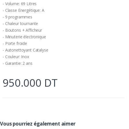
- Volume: 69 Litres
- Classe Energétique: A
- 9 programmes
- Chaleur tournante
- Boutons + Afficheur
- Minuterie électronique
- Porte froide
- Autonettoyant Catalyse
- Couleur: Inox
- Garantie: 2 ans
950.000 DT
Vous pourriez également aimer