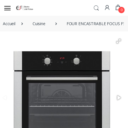
0
Accueil
Cuisine
FOUR ENCASTRABLE FOCUS F522