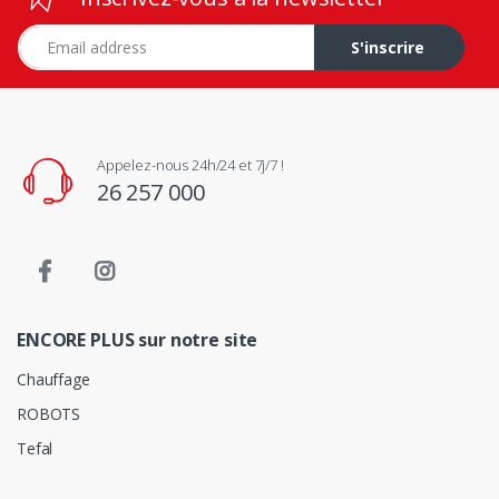
Adresse e-mail
S'inscrire
Appelez-nous 24h/24 et 7j/7 !
26 257 000
ENCORE PLUS sur notre site
Chauffage
ROBOTS
Tefal