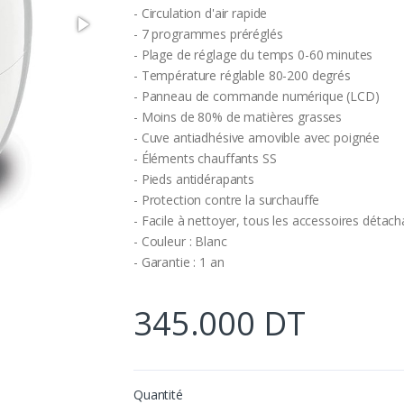
- Circulation d'air rapide
- 7 programmes préréglés
- Plage de réglage du temps 0-60 minutes
- Température réglable 80-200 degrés
- Panneau de commande numérique (LCD)
- Moins de 80% de matières grasses
- Cuve antiadhésive amovible avec poignée
- Éléments chauffants SS
- Pieds antidérapants
- Protection contre la surchauffe
- Facile à nettoyer, tous les accessoires détach
- Couleur : Blanc
- Garantie : 1 an
345.000 DT
Quantité