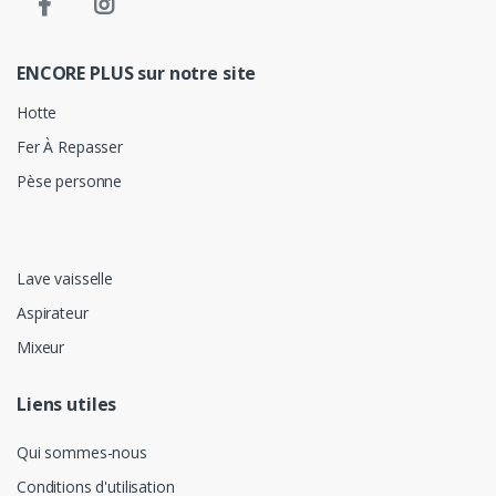
ENCORE PLUS sur notre site
Hotte
Fer À Repasser
Pèse personne
Lave vaisselle
Aspirateur
Mixeur
Liens utiles
Qui sommes-nous
Conditions d'utilisation