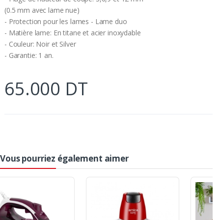
(0.5 mm avec lame nue)
- Protection pour les lames - Lame duo
- Matière lame: En titane et acier inoxydable
- Couleur: Noir et Silver
- Garantie: 1 an.
65.000 DT
Vous pourriez également aimer