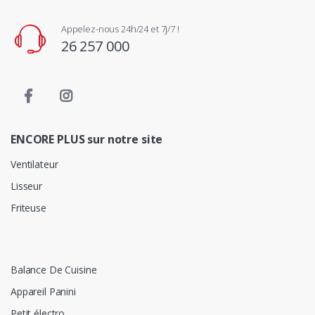
Appelez-nous 24h/24 et 7j/7 !
26 257 000
ENCORE PLUS sur notre site
Ventilateur
Lisseur
Friteuse
Balance De Cuisine
Appareil Panini
Petit électro