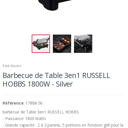
Petit électro
Barbecue de Table 3en1 RUSSELL
HOBBS 1800W - Silver
Référence
: 17888-56
barbecue de Table 3en1 RUSSELL HOBBS
- Puissance: 1800 Watts
- Grande capacité : 2 à 3 paninis, 5 portions en fonction grill pour la