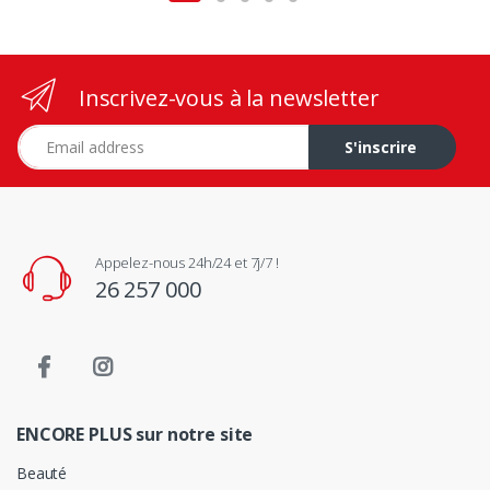
Inscrivez-vous à la newsletter
Adresse e-mail
S'inscrire
Appelez-nous 24h/24 et 7j/7 !
26 257 000
ENCORE PLUS sur notre site
Beauté