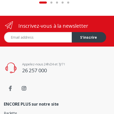
Inscrivez-vous à la newsletter
Adresse e-mail
S'inscrire
Appelez-nous 24h/24 et 7j/7 !
26 257 000
ENCORE PLUS sur notre site
Raclette