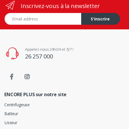
Inscrivez-vous à la newsletter
Adresse e-mail
S'inscrire
Appelez-nous 24h/24 et 7j/7 !
26 257 000
ENCORE PLUS sur notre site
Centrifugeuse
Batteur
Lisseur