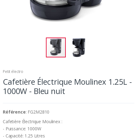
Petit électro
Cafetière Électrique Moulinex 1.25L -
1000W - Bleu nuit
Référence
: FG2M2810
Cafetière Électrique Moulinex :
- Puissance: 1000W
- Capacité: 1.25 Litres