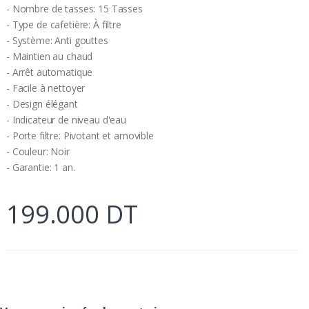
- Nombre de tasses: 15 Tasses
- Type de cafetière: À filtre
- Système: Anti gouttes
- Maintien au chaud
- Arrêt automatique
- Facile à nettoyer
- Design élégant
- Indicateur de niveau d'eau
- Porte filtre: Pivotant et amovible
- Couleur: Noir
- Garantie: 1 an.
199.000 DT