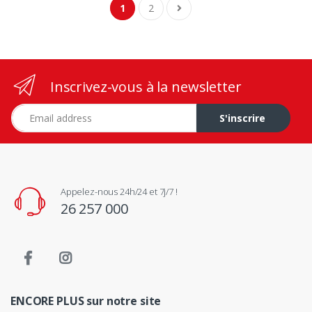
1
2
Inscrivez-vous à la newsletter
Adresse e-mail
S'inscrire
Appelez-nous 24h/24 et 7j/7 !
26 257 000
ENCORE PLUS sur notre site