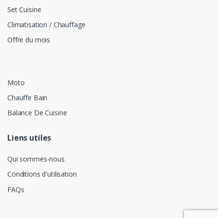
Set Cuisine
Climatisation / Chauffage
Offre du mois
Moto
Chauffe Bain
Balance De Cuisine
Liens utiles
Qui sommes-nous
Conditions d'utilisation
FAQs