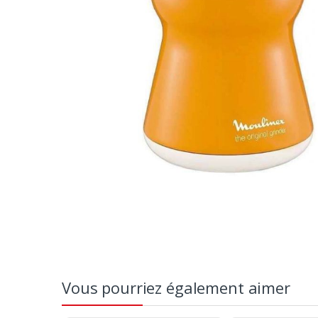
Vous pourriez également aimer