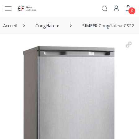
0
Accueil
Congélateur
SIMFER Congélateur CS2220 A