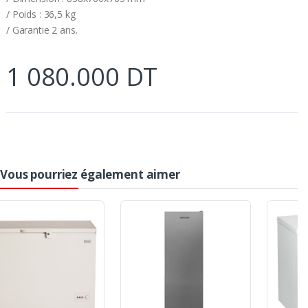
/ Poids : 36,5 kg
/ Garantie 2 ans.
1 080.000 DT
Vous pourriez également aimer