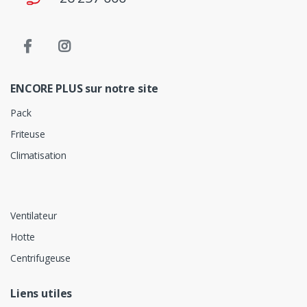
ENCORE PLUS sur notre site
Pack
Friteuse
Climatisation
Ventilateur
Hotte
Centrifugeuse
Liens utiles