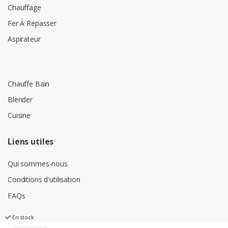
Chauffage
Fer À Repasser
Aspirateur
Chauffe Bain
Blender
Cuisine
Liens utiles
Qui sommes-nous
Conditions d'utilisation
FAQs
En stock