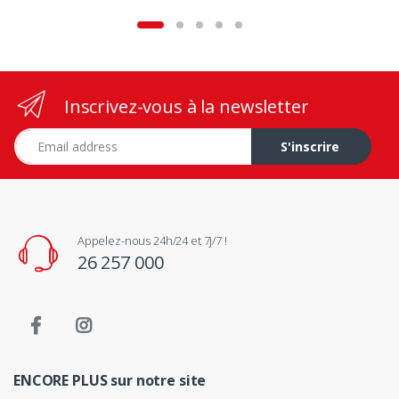
Inscrivez-vous à la newsletter
Adresse e-mail
S'inscrire
Appelez-nous 24h/24 et 7j/7 !
26 257 000
ENCORE PLUS sur notre site