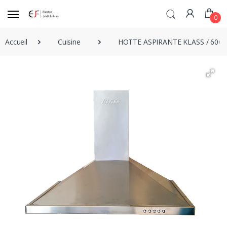
0
Accueil
Cuisine
HOTTE ASPIRANTE KLASS / 60CM