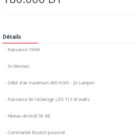
Détails
- Puissance 190W
- 3x Vitesses
- Débit d'air maximum 400 m3/h - 2x Lampes
- Puissance de l'éclairage LED 112 W watts
- Niveau de bruit 56 dB
- Commande Bouton poussoir