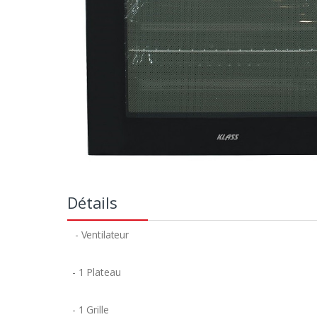
Détails
- Ventilateur
- 1 Plateau
- 1 Grille