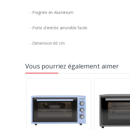
- Poignée en Aluminium
- Porte d'entrée amovible facile
- Dimension 60 cm
Vous pourriez également aimer