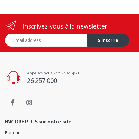
Inscrivez-vous à la newsletter
Adresse e-mail
S'inscrire
Appelez-nous 24h/24 et 7j/7 !
26 257 000
ENCORE PLUS sur notre site
Batteur