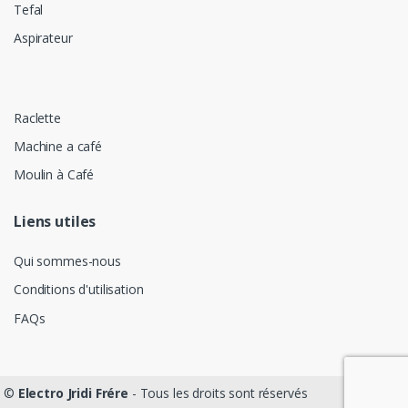
Tefal
Aspirateur
Raclette
Machine a café
Moulin à Café
Liens utiles
Qui sommes-nous
Conditions d'utilisation
FAQs
©
Electro Jridi Frére
- Tous les droits sont réservés