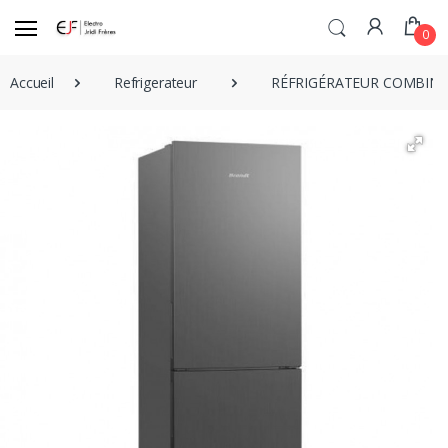
0
Accueil
Refrigerateur
RÉFRIGÉRATEUR COMBINÉ