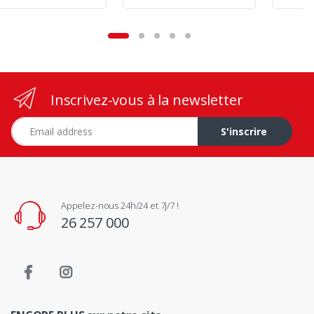
Inscrivez-vous à la newsletter
Adresse e-mail
S'inscrire
Appelez-nous 24h/24 et 7j/7 !
26 257 000