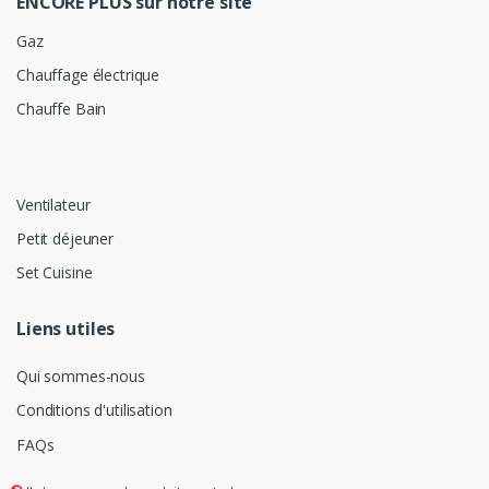
ENCORE PLUS sur notre site
Gaz
Chauffage électrique
Chauffe Bain
Ventilateur
Petit déjeuner
Set Cuisine
Liens utiles
Qui sommes-nous
Conditions d'utilisation
FAQs