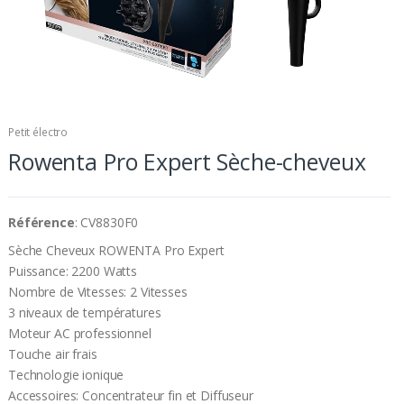
Petit électro
Rowenta Pro Expert Sèche-cheveux
Référence
: CV8830F0
Sèche Cheveux ROWENTA Pro Expert
Puissance: 2200 Watts
Nombre de Vitesses: 2 Vitesses
3 niveaux de températures
Moteur AC professionnel
Touche air frais
Technologie ionique
Accessoires: Concentrateur fin et Diffuseur