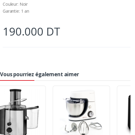
Couleur: Noir
Garantie: 1 an
190.000 DT
Vous pourriez également aimer