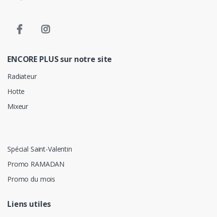
ENCORE PLUS sur notre site
Radiateur
Hotte
Mixeur
Spécial Saint-Valentin
Promo RAMADAN
Promo du mois
Liens utiles