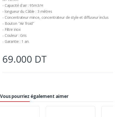
- Capacité d'air : 95m3/H
- longueur du Câble : 3 mètres
- Concentrateur mince, concentrateur de style et diffuseur inclus
- Bouton "Air froid"
- Filtre inox
- Couleur : Gris
- Garantie : 1 an.
69.000 DT
Vous pourriez également aimer