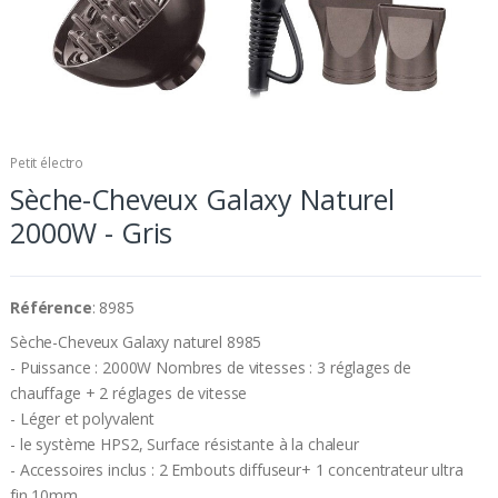
Petit électro
Sèche-Cheveux Galaxy Naturel
2000W - Gris
Référence
: 8985
Sèche-Cheveux Galaxy naturel 8985
- Puissance : 2000W Nombres de vitesses : 3 réglages de
chauffage + 2 réglages de vitesse
- Léger et polyvalent
- le système HPS2, Surface résistante à la chaleur
- Accessoires inclus : 2 Embouts diffuseur+ 1 concentrateur ultra
fin 10mm