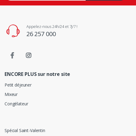
Appelez-nous 24h/24 et 7j/7 !
26 257 000
ENCORE PLUS sur notre site
Petit déjeuner
Mixeur
Congélateur
Spécial Saint-Valentin