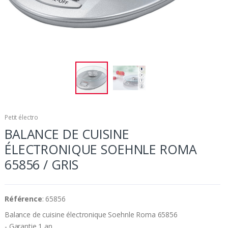
Petit électro
BALANCE DE CUISINE
ÉLECTRONIQUE SOEHNLE ROMA
65856 / GRIS
Référence
: 65856
Balance de cuisine électronique Soehnle Roma 65856
- Garantie 1 an