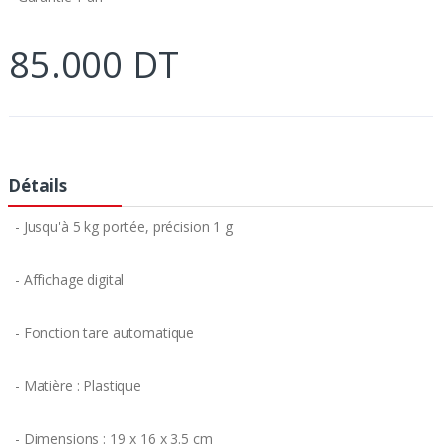
85.000 DT
Détails
- Jusqu'à 5 kg portée, précision 1 g
- Affichage digital
- Fonction tare automatique
- Matière : Plastique
- Dimensions : 19 x 16 x 3.5 cm