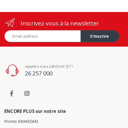
Inscrivez-vous à la newsletter
Adresse e-mail
S'inscrire
Appelez-nous 24h/24 et 7j/7 !
26 257 000
ENCORE PLUS sur notre site
Promo RAMADAN