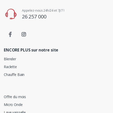
Appelez-nous 24h/24 et 7j/7 !
26 257 000
ENCORE PLUS sur notre site
Blender
Raclette
Chauffe Bain
Offre du mois
Micro Onde
Lave vaisselle