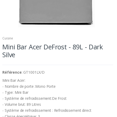
Cuisine
Mini Bar Acer DeFrost - 89L - Dark
Silve
Référence
: GT1001LX/D
Mini Bar Acer:
- Nombre de porte :Mono Porte
- Type: Mini Bar
- Système de refroidissement:De Frost
- Volume brut: 89 Litres
- Système de refroidissement : Refroidissement direct
- Classe énergétique: 3